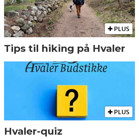
PLUS
Tips til hiking på Hvaler
PLUS
Hvaler-quiz