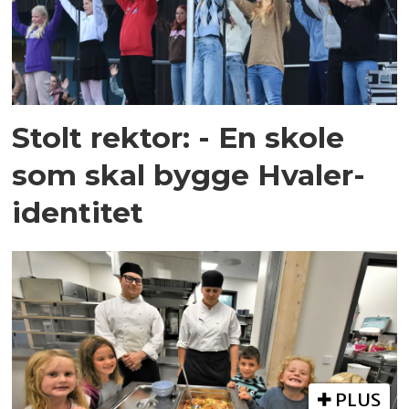
Stolt rektor: - En skole
som skal bygge Hvaler-
identitet
PLUS