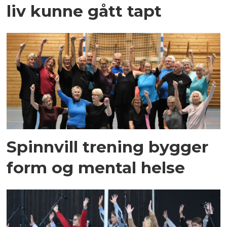
liv kunne gått tapt
Spinnvill trening bygger
form og mental helse