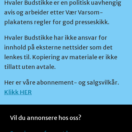
Hvaler Budstikke er en politisk uavhengig
avis og arbeider etter Vær Varsom-
plakatens regler for god presseskikk.
Hvaler Budstikke har ikke ansvar for
innhold på eksterne nettsider som det
lenkes til. Kopiering av materiale er ikke
tillatt uten avtale.
Her er våre abonnement- og salgsvilkår.
Klikk HER
Vil du annonsere hos oss?