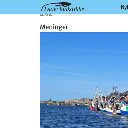
Ny
ANNONSE
Meninger