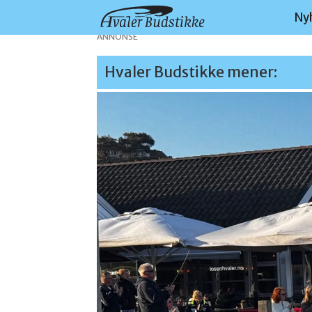
Ny
ANNONSE
Hvaler Budstikke mener: