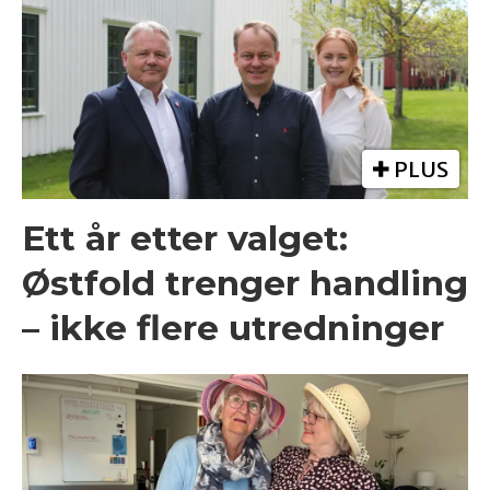
PLUS
Ett år etter valget:
Østfold trenger handling
– ikke flere utredninger