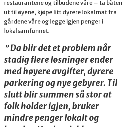
restaurantene og tilbudene våre – ta båten
ut til øyene, kjøpe litt dyrere lokalmat fra
gårdene våre og legge igjen penger i
lokalsamfunnet.
Da blir det et problem når
stadig flere løsninger ender
med høyere avgifter, dyrere
parkering og nye gebyrer. Til
slutt blir summen så stor at
folk holder igjen, bruker
mindre penger lokalt og