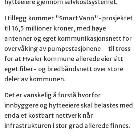
hytteeiere gjennom selvkostsystemet.
I tillegg kommer "Smart Vann"-prosjektet
til 16,5 millioner kroner, med høye
antenner og eget kommunikasjonsnett for
overvåking av pumpestasjonene – til tross
for at Hvaler kommune allerede eier sitt
eget fiber- og bredbåndsnett over store
deler av kommunen.
Det er vanskelig å forstå hvorfor
innbyggere og hytteeiere skal belastes med
enda et kostbart nettverk når
infrastrukturen i stor grad allerede finnes.