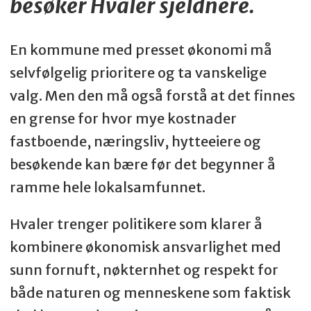
besøker Hvaler sjeldnere.
En kommune med presset økonomi må
selvfølgelig prioritere og ta vanskelige
valg. Men den må også forstå at det finnes
en grense for hvor mye kostnader
fastboende, næringsliv, hytteeiere og
besøkende kan bære før det begynner å
ramme hele lokalsamfunnet.
Hvaler trenger politikere som klarer å
kombinere økonomisk ansvarlighet med
sunn fornuft, nøkternhet og respekt for
både naturen og menneskene som faktisk