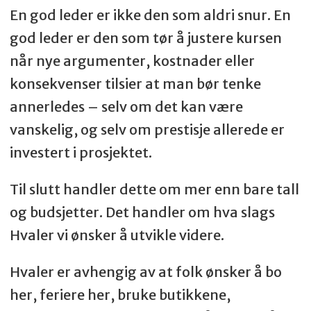
En god leder er ikke den som aldri snur. En
god leder er den som tør å justere kursen
når nye argumenter, kostnader eller
konsekvenser tilsier at man bør tenke
annerledes – selv om det kan være
vanskelig, og selv om prestisje allerede er
investert i prosjektet.
Til slutt handler dette om mer enn bare tall
og budsjetter. Det handler om hva slags
Hvaler vi ønsker å utvikle videre.
Hvaler er avhengig av at folk ønsker å bo
her, feriere her, bruke butikkene,