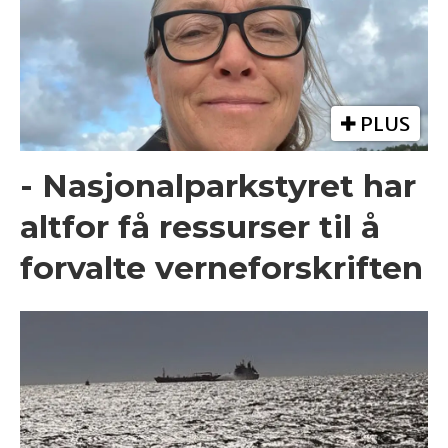
PLUS
- Nasjonalparkstyret har
altfor få ressurser til å
forvalte verneforskriften