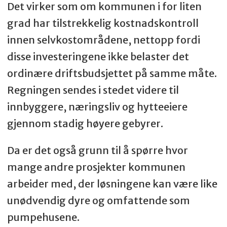
Det virker som om kommunen i for liten
grad har tilstrekkelig kostnadskontroll
innen selvkostområdene, nettopp fordi
disse investeringene ikke belaster det
ordinære driftsbudsjettet på samme måte.
Regningen sendes i stedet videre til
innbyggere, næringsliv og hytteeiere
gjennom stadig høyere gebyrer.
Da er det også grunn til å spørre hvor
mange andre prosjekter kommunen
arbeider med, der løsningene kan være like
unødvendig dyre og omfattende som
pumpehusene.