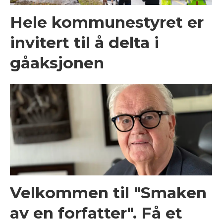
Hele kommunestyret er
invitert til å delta i
gåaksjonen
Velkommen til "Smaken
av en forfatter". Få et