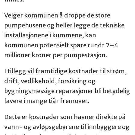
Velger kommunen å droppe de store
pumpehusene og heller legge de tekniske
installasjonene i kummene, kan
kommunen potensielt spare rundt 2–4
millioner kroner per pumpestasjon.
I tillegg vil framtidige kostnader til strøm,
drift, vedlikehold, forsikring og
bygningsmessige reparasjoner bli betydelig
lavere i mange tiår fremover.
Dette er kostnader som havner direkte på
vann- og avløpsgebyrene til innbyggere og