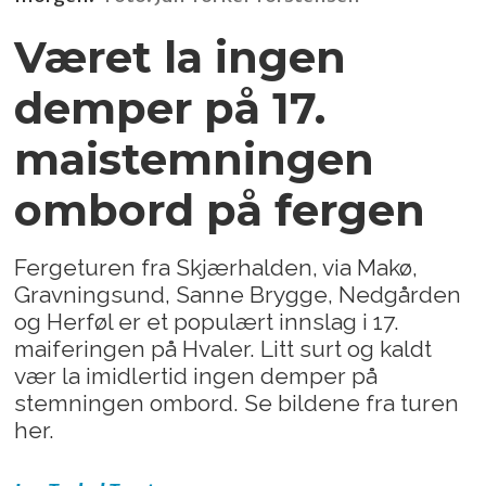
Været la ingen
demper på 17.
maistemningen
ombord på fergen
Fergeturen fra Skjærhalden, via Makø,
Gravningsund, Sanne Brygge, Nedgården
og Herføl er et populært innslag i 17.
maiferingen på Hvaler. Litt surt og kaldt
vær la imidlertid ingen demper på
stemningen ombord. Se bildene fra turen
her.