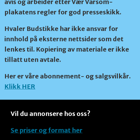
avis og arbeider etter Vær Varsom-
plakatens regler for god presseskikk.
Hvaler Budstikke har ikke ansvar for
innhold på eksterne nettsider som det
lenkes til. Kopiering av materiale er ikke
tillatt uten avtale.
Her er våre abonnement- og salgsvilkår.
Klikk HER
Vil du annonsere hos oss?
Se priser og format her