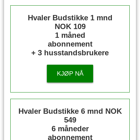
Hvaler Budstikke 1 mnd
NOK 109
1 måned
abonnement
+ 3 husstandsbrukere
KJØP NÅ
Hvaler Budstikke 6 mnd
NOK
549
6 måneder
abonnement