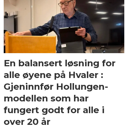
En balansert løsning for
alle øyene på Hvaler :
Gjeninnfør Hollungen-
modellen som har
fungert godt for alle i
over 20 år