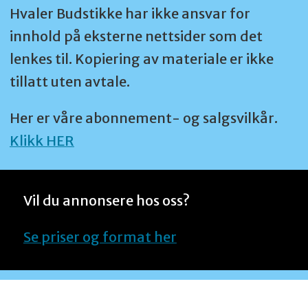
Hvaler Budstikke har ikke ansvar for
innhold på eksterne nettsider som det
lenkes til. Kopiering av materiale er ikke
tillatt uten avtale.
Her er våre abonnement- og salgsvilkår.
Klikk HER
Vil du annonsere hos oss?
Se priser og format her