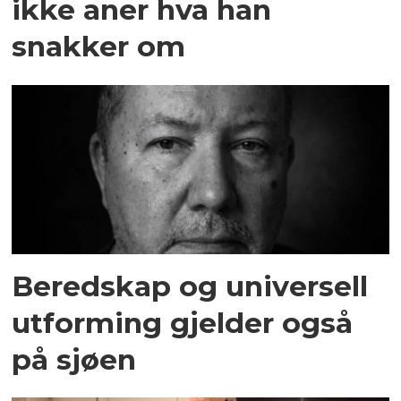
ikke aner hva han
snakker om
Beredskap og universell
utforming gjelder også
på sjøen