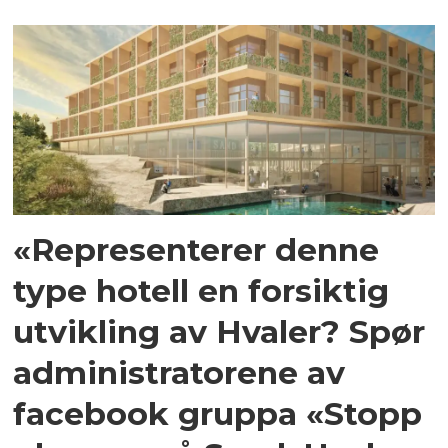
«Representerer denne
type hotell en forsiktig
utvikling av Hvaler? Spør
administratorene av
facebook gruppa «Stopp