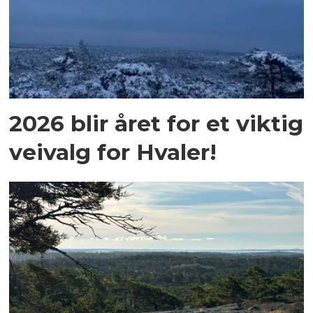
2026 blir året for et viktig
veivalg for Hvaler!