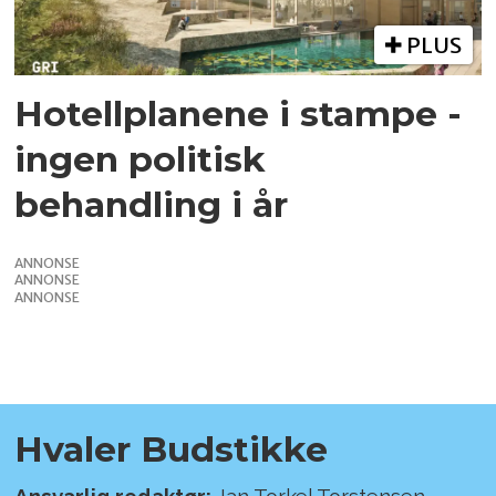
PLUS
Hotellplanene i stampe -
ingen politisk
behandling i år
ANNONSE
ANNONSE
ANNONSE
Hvaler Budstikke