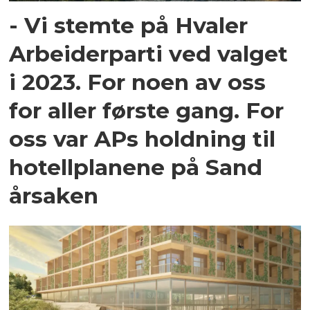
- Vi stemte på Hvaler
Arbeiderparti ved valget
i 2023. For noen av oss
for aller første gang. For
oss var APs holdning til
hotellplanene på Sand
årsaken