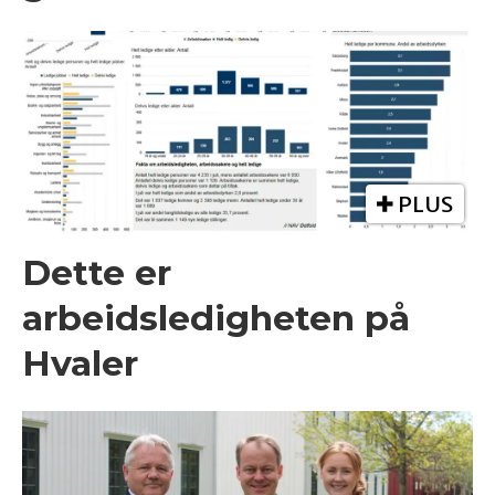
PLUS
Dette er
arbeidsledigheten på
Hvaler