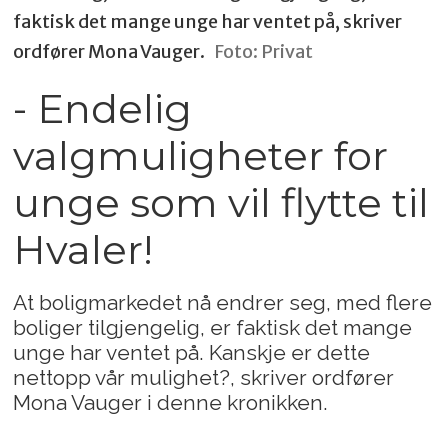
faktisk det mange unge har ventet på, skriver
ordfører Mona Vauger.
Foto: Privat
- Endelig
valgmuligheter for
unge som vil flytte til
Hvaler!
At boligmarkedet nå endrer seg, med flere
boliger tilgjengelig, er faktisk det mange
unge har ventet på. Kanskje er dette
nettopp vår mulighet?, skriver ordfører
Mona Vauger i denne kronikken.