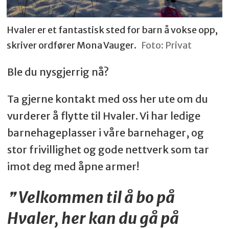
Hvaler er et fantastisk sted for barn å vokse opp,
skriver ordfører Mona Vauger.
Foto: Privat
Ble du nysgjerrig nå?
Ta gjerne kontakt med oss her ute om du
vurderer å flytte til Hvaler. Vi har ledige
barnehageplasser i våre barnehager, og
stor frivillighet og gode nettverk som tar
imot deg med åpne armer!
Velkommen til å bo på
Hvaler, her kan du gå på