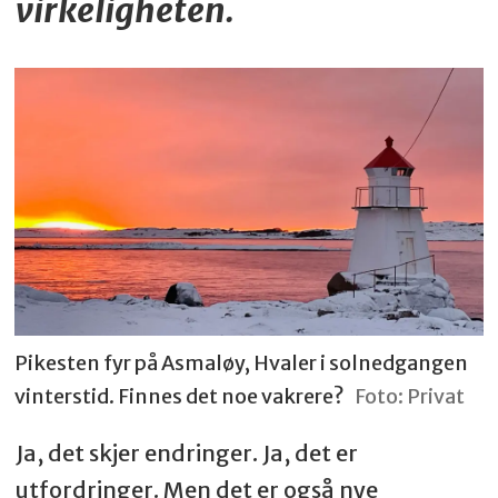
virkeligheten.
Pikesten fyr på Asmaløy, Hvaler i solnedgangen
vinterstid. Finnes det noe vakrere?
Foto: Privat
Ja, det skjer endringer. Ja, det er
utfordringer. Men det er også nye