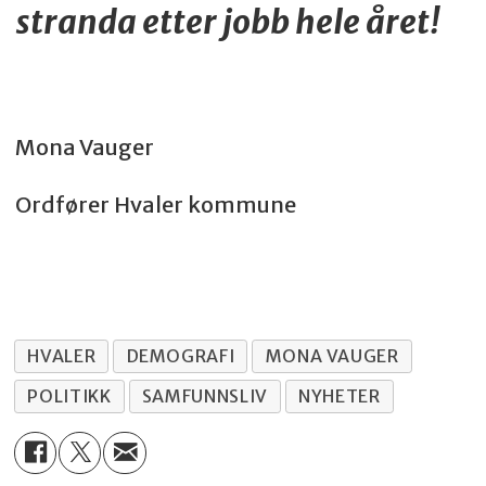
stranda etter jobb hele året!
Mona Vauger
Ordfører Hvaler kommune
HVALER
DEMOGRAFI
MONA VAUGER
POLITIKK
SAMFUNNSLIV
NYHETER