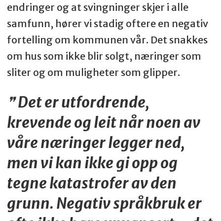
endringer og at svingninger skjer i alle
samfunn, hører vi stadig oftere en negativ
fortelling om kommunen vår. Det snakkes
om hus som ikke blir solgt, næringer som
sliter og om muligheter som glipper.
Det er utfordrende,
krevende og leit når noen av
våre næringer legger ned,
men vi kan ikke gi opp og
tegne katastrofer av den
grunn. Negativ språkbruk er