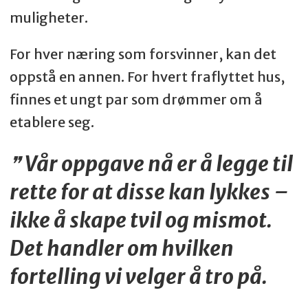
muligheter.
For hver næring som forsvinner, kan det
oppstå en annen. For hvert fraflyttet hus,
finnes et ungt par som drømmer om å
etablere seg.
Vår oppgave nå er å legge til
rette for at disse kan lykkes –
ikke å skape tvil og mismot.
Det handler om hvilken
fortelling vi velger å tro på.