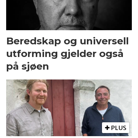
Beredskap og universell
utforming gjelder også
på sjøen
PLUS