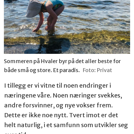
Sommeren på Hvaler byr på det aller beste for
både små og store. Et paradis.
Foto: Privat
I tillegg er vi vitne til noen endringer i
næringene våre. Noen næringer svekkes,
andre forsvinner, og nye vokser frem.
Dette er ikke noe nytt. Tvert imot er det
helt naturlig, i et samfunn som utvikler seg