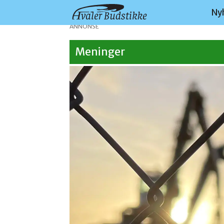
Ny
ANNONSE
Meninger