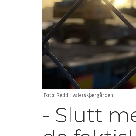
Foto: Redd Hvalerskjærgården
- Slutt 