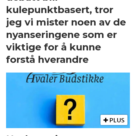
kulepunktbasert, tror
jeg vi mister noen av de
nyanseringene som er
viktige for å kunne
forstå hverandre
PLUS