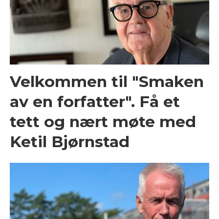
Velkommen til "Smaken
av en forfatter". Få et
tett og nært møte med
Ketil Bjørnstad