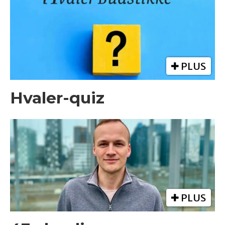
PLUS
Hvaler-quiz
PLUS