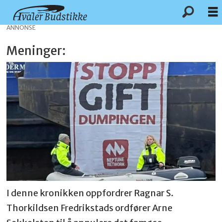
ANNONSE
Meninger:
I denne kronikken oppfordrer Ragnar S.
Thorkildsen Fredrikstads ordfører Arne