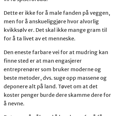
Dette er ikke for å male fanden på veggen,
men for å anskueliggjøre hvor alvorlig
kvikksølv er. Det skal ikke mange gram til
for å ta livet av et menneske.
Den eneste farbare vei for at mudring kan
finne sted er at man engasjerer
entreprenører som bruker moderne og
beste metoder, dvs. suge opp massene og
deponere alt på land. Tøvet om at det
koster penger burde dere skamme dere for
å nevne.