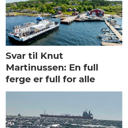
Svar til Knut
Martinussen: En full
ferge er full for alle