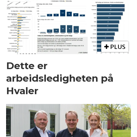
PLUS
Dette er
arbeidsledigheten på
Hvaler