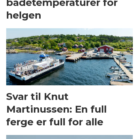
badetemperaturer for
helgen
Svar til Knut
Martinussen: En full
ferge er full for alle