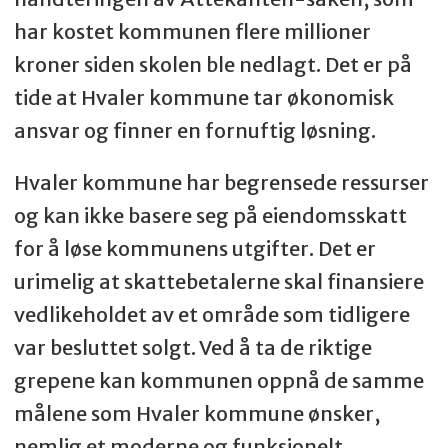
har kostet kommunen flere millioner
kroner siden skolen ble nedlagt. Det er på
tide at Hvaler kommune tar økonomisk
ansvar og finner en fornuftig løsning.
Hvaler kommune har begrensede ressurser
og kan ikke basere seg på eiendomsskatt
for å løse kommunens utgifter. Det er
urimelig at skattebetalerne skal finansiere
vedlikeholdet av et område som tidligere
var besluttet solgt. Ved å ta de riktige
grepene kan kommunen oppnå de samme
målene som Hvaler kommune ønsker,
nemlig et moderne og funksjonelt