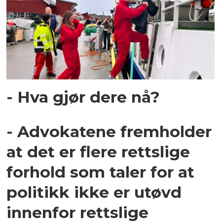
- Hva gjør dere nå?
- Advokatene fremholder
at det er flere rettslige
forhold som taler for at
politikk ikke er utøvd
innenfor rettslige