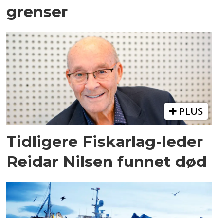
grenser
PLUS
Tidligere Fiskarlag-leder
Reidar Nilsen funnet død