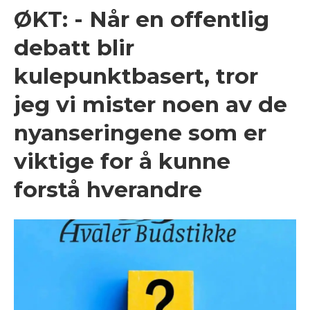
ØKT: - Når en offentlig
debatt blir
kulepunktbasert, tror
jeg vi mister noen av de
nyanseringene som er
viktige for å kunne
forstå hverandre