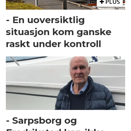
PLUS
- En uoversiktlig
situasjon kom ganske
raskt under kontroll
- Sarpsborg og