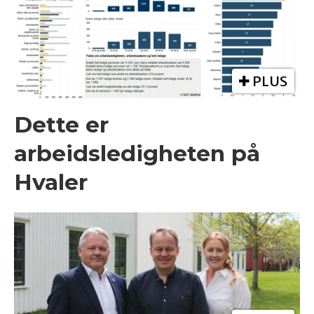
PLUS
Dette er
arbeidsledigheten på
Hvaler