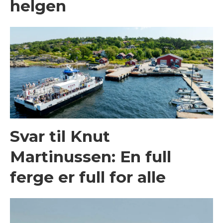
helgen
Svar til Knut
Martinussen: En full
ferge er full for alle