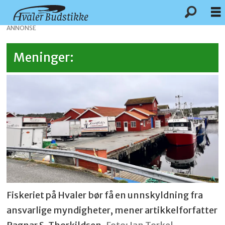
ANNONSE
Meninger:
Fiskeriet på Hvaler bør få en unnskyldning fra
ansvarlige myndigheter, mener artikkelforfatter