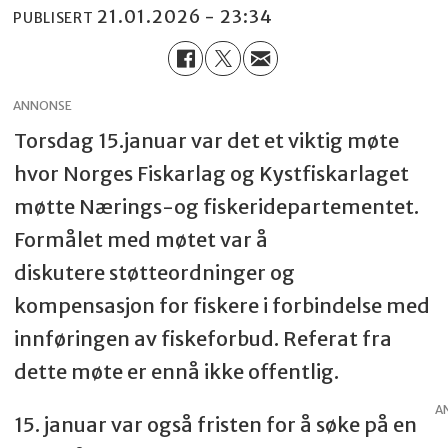
21.01.2026 - 23:34
PUBLISERT
ANNONSE
Torsdag 15.januar var det et viktig møte
hvor Norges Fiskarlag og Kystfiskarlaget
møtte Nærings-og fiskeridepartementet.
Formålet med møtet var å
diskutere støtteordninger og
kompensasjon for fiskere i forbindelse med
innføringen av fiskeforbud. Referat fra
dette møte er ennå ikke offentlig.
A
15. januar var også fristen for å søke på en