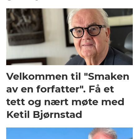
Velkommen til "Smaken
av en forfatter". Få et
tett og nært møte med
Ketil Bjørnstad