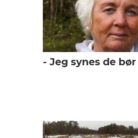
- Jeg synes de bør 