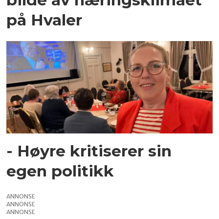
på Hvaler
- Høyre kritiserer sin
egen politikk
ANNONSE
ANNONSE
ANNONSE