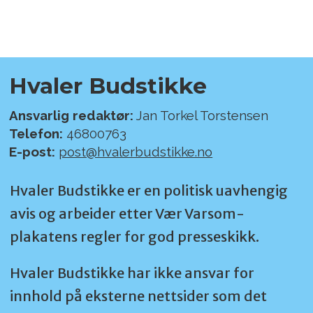
Hvaler Budstikke
Ansvarlig redaktør:
Jan Torkel Torstensen
Telefon:
46800763
E-post:
post@hvalerbudstikke.no
Hvaler Budstikke er en politisk uavhengig
avis og arbeider etter Vær Varsom-
plakatens regler for god presseskikk.
Hvaler Budstikke har ikke ansvar for
innhold på eksterne nettsider som det