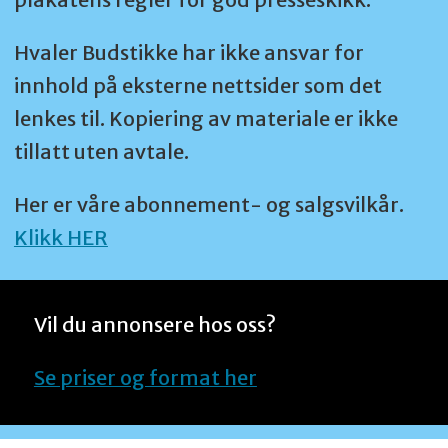
Hvaler Budstikke har ikke ansvar for
innhold på eksterne nettsider som det
lenkes til. Kopiering av materiale er ikke
tillatt uten avtale.
Her er våre abonnement- og salgsvilkår.
Klikk HER
Vil du annonsere hos oss?
Se priser og format her