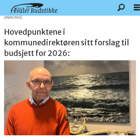
ANNONSE
Hovedpunktene i
kommunedirektøren sitt forslag til
budsjett for 2026: