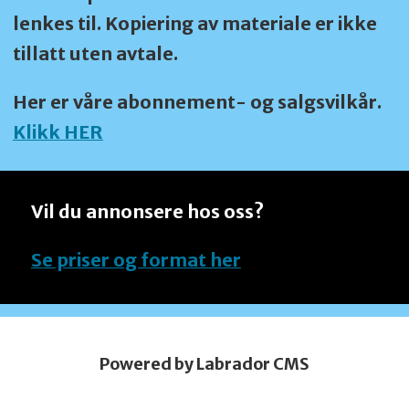
lenkes til. Kopiering av materiale er ikke
tillatt uten avtale.
Her er våre abonnement- og salgsvilkår.
Klikk HER
Vil du annonsere hos oss?
Se priser og format her
Powered by Labrador CMS