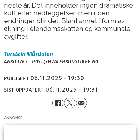
neste år. Det inneholder ingen dramatiske
kutt eller nedleggelser, men noen
endringer blir det. Blant annet i form av
økning i eiendomsskatten og kommunale
avgifter.
Torstein
Mårdalen
46800763 | POST@HVALERBUDSTIKKE.NO
06.11.2025 - 19:30
PUBLISERT
06.11.2025 - 19:31
SIST OPPDATERT
ANNONSE