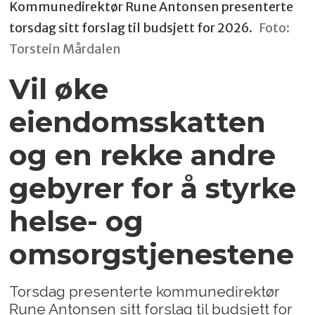
Kommunedirektør Rune Antonsen presenterte
torsdag sitt forslag til budsjett for 2026.
Foto:
Torstein Mårdalen
Vil øke
eiendomsskatten
og en rekke andre
gebyrer for å styrke
helse- og
omsorgstjenestene
Torsdag presenterte kommunedirektør
Rune Antonsen sitt forslag til budsjett for