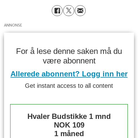
ANNONSE
For å lese denne saken må du
være abonnent
Allerede abonnent? Logg inn her
Get instant access to all content
Hvaler Budstikke 1 mnd
NOK 109
1 måned