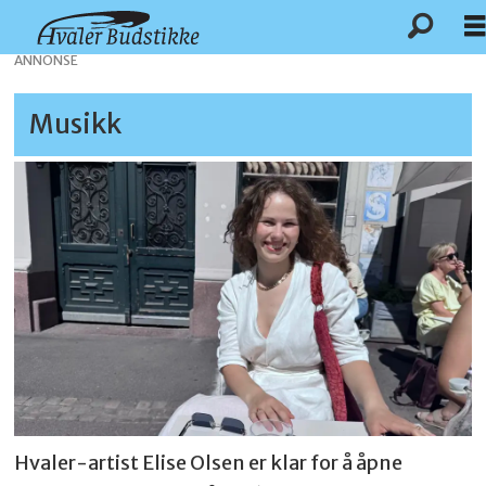
ANNONSE
Musikk
Hvaler-artist Elise Olsen er klar for å åpne