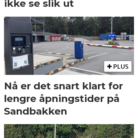
ikke se slik ut
PLUS
Nå er det snart klart for
lengre åpningstider på
Sandbakken