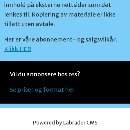
innhold på eksterne nettsider som det
lenkes til. Kopiering av materiale er ikke
tillatt uten avtale.
Her er våre abonnement- og salgsvilkår.
Klikk HER
Vil du annonsere hos oss?
Se priser og format her
Powered by Labrador CMS