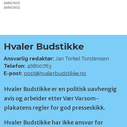
ANNONSE
ANNONSE
Hvaler Budstikke
Ansvarlig redaktør:
Jan Torkel Torstensen
Telefon:
46800763
E-post:
post@hvalerbudstikke.no
Hvaler Budstikke er en politisk uavhengig
avis og arbeider etter Vær Varsom-
plakatens regler for god presseskikk.
Hvaler Budstikke har ikke ansvar for