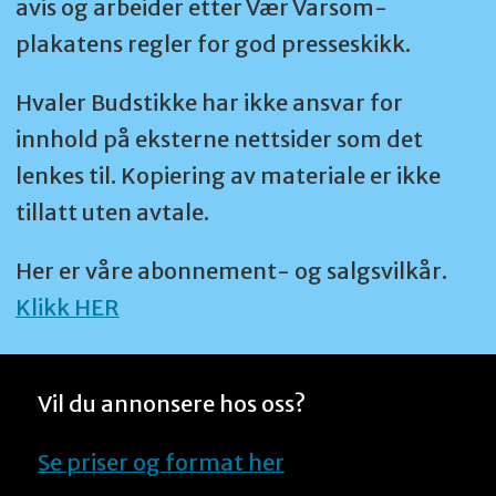
avis og arbeider etter Vær Varsom-
plakatens regler for god presseskikk.
Hvaler Budstikke har ikke ansvar for
innhold på eksterne nettsider som det
lenkes til. Kopiering av materiale er ikke
tillatt uten avtale.
Her er våre abonnement- og salgsvilkår.
Klikk HER
Vil du annonsere hos oss?
Se priser og format her