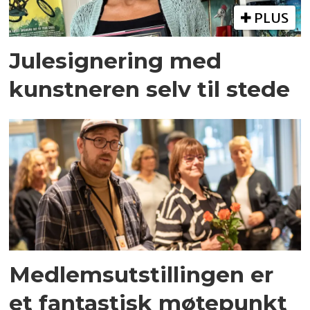
PLUS
Julesignering med
kunstneren selv til stede
Medlemsutstillingen er
et fantastisk møtepunkt