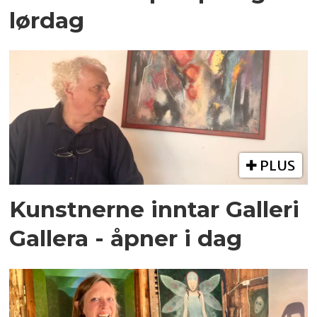
lørdag
PLUS
Kunstnerne inntar Galleri
Gallera - åpner i dag