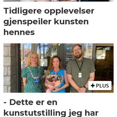
Tidligere opplevelser
gjenspeiler kunsten
hennes
PLUS
- Dette er en
kunstutstilling jeg har