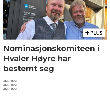
PLUS
Nominasjonskomiteen i
Hvaler Høyre har
bestemt seg
ANNONSE
ANNONSE
ANNONSE