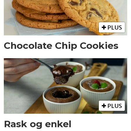
PLUS
Chocolate Chip Cookies
PLUS
Rask og enkel