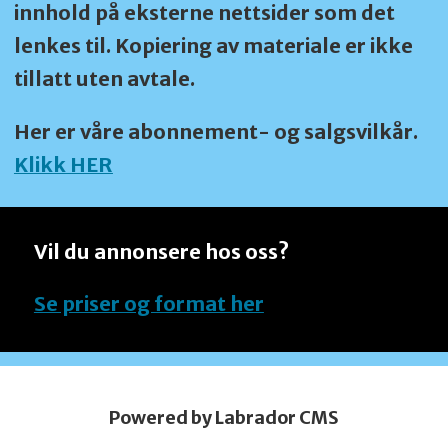
innhold på eksterne nettsider som det
lenkes til. Kopiering av materiale er ikke
tillatt uten avtale.
Her er våre abonnement- og salgsvilkår.
Klikk HER
Vil du annonsere hos oss?
Se priser og format her
Powered by Labrador CMS