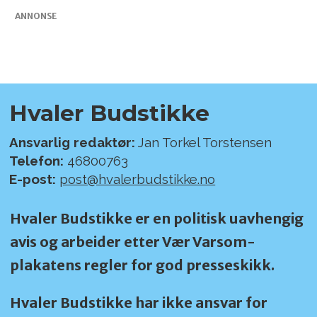
ANNONSE
Hvaler Budstikke
Ansvarlig redaktør:
Jan Torkel Torstensen
Telefon:
46800763
E-post:
post@hvalerbudstikke.no
Hvaler Budstikke er en politisk uavhengig
avis og arbeider etter Vær Varsom-
plakatens regler for god presseskikk.
Hvaler Budstikke har ikke ansvar for