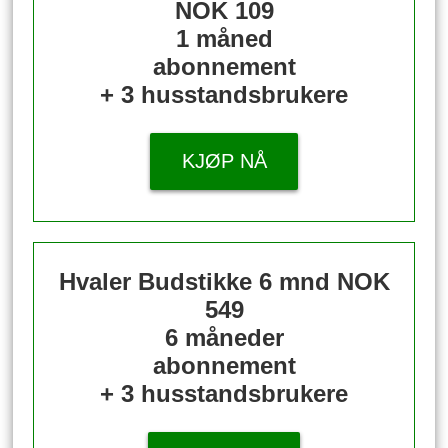
NOK 109
1 måned
abonnement
+ 3 husstandsbrukere
KJØP NÅ
Hvaler Budstikke 6 mnd
NOK
549
6 måneder
abonnement
+ 3 husstandsbrukere