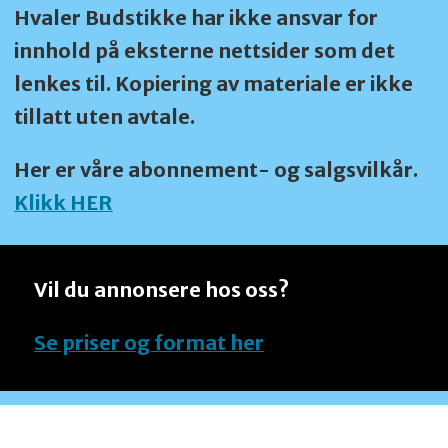
Hvaler Budstikke har ikke ansvar for
innhold på eksterne nettsider som det
lenkes til. Kopiering av materiale er ikke
tillatt uten avtale.
Her er våre abonnement- og salgsvilkår.
Klikk HER
Vil du annonsere hos oss?
Se priser og format her