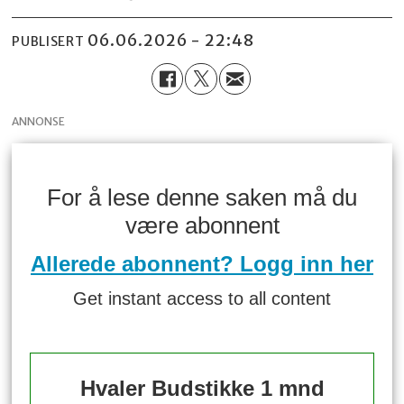
06.06.2026 - 22:48
PUBLISERT
ANNONSE
For å lese denne saken må du
være abonnent
Allerede abonnent? Logg inn her
Get instant access to all content
Hvaler Budstikke 1 mnd