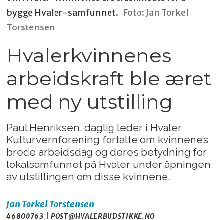
bygge Hvaler-samfunnet.
Foto: Jan Torkel
Torstensen
Hvalerkvinnenes
arbeidskraft ble æret
med ny utstilling
Paul Henriksen, daglig leder i Hvaler
Kulturvernforening fortalte om kvinnenes
brede arbeidsdag og deres betydning for
lokalsamfunnet på Hvaler under åpningen
av utstillingen om disse kvinnene.
Jan Torkel
Torstensen
46800763 | POST@HVALERBUDSTIKKE.NO