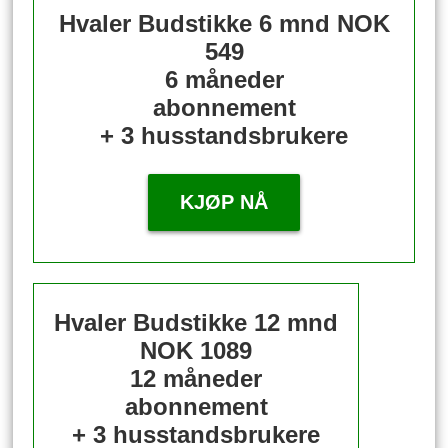
Hvaler Budstikke 6 mnd
NOK
549
6 måneder
abonnement
+ 3 husstandsbrukere
KJØP NÅ
Hvaler Budstikke 12 mnd
NOK 1089
12 måneder
abonnement
+ 3 husstandsbrukere