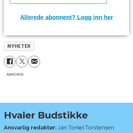
Allerede abonnent? Logg inn her
NYHETER
ANNONSE
Hvaler Budstikke
Ansvarlig redaktør:
Jan Torkel Torstensen