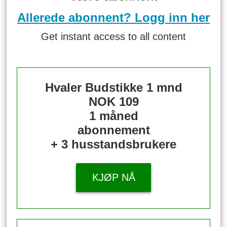
Allerede abonnent? Logg inn her
Get instant access to all content
Hvaler Budstikke 1 mnd
NOK 109
1 måned
abonnement
+ 3 husstandsbrukere
KJØP NÅ