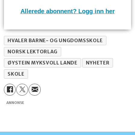
Allerede abonnent? Logg inn her
HVALER BARNE- OG UNGDOMSSKOLE
NORSK LEKTORLAG
ØYSTEIN MYKSVOLL LANDE
NYHETER
SKOLE
ANNONSE