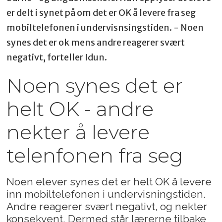
er delt i synet på om det er OK å levere fra seg
mobiltelefonen i undervisnsingstiden. - Noen
synes det er ok mens andre reagerer svært
negativt, forteller Idun.
Noen synes det er
helt OK - andre
nekter å levere
telenfonen fra seg
Noen elever synes det er helt OK å levere
inn mobiltelefonen i undervisningstiden.
Andre reagerer svært negativt, og nekter
konsekvent. Dermed står lærerne tilbake