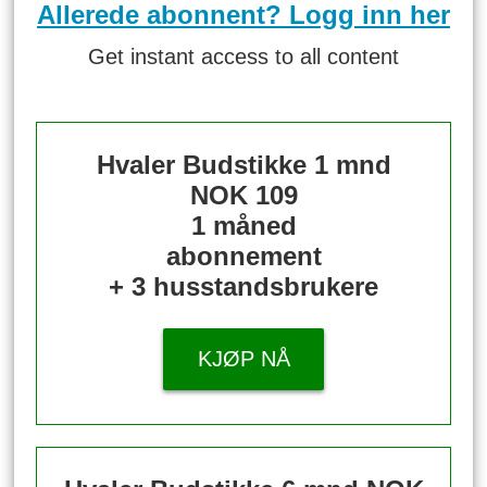
Allerede abonnent? Logg inn her
Get instant access to all content
Hvaler Budstikke 1 mnd
NOK 109
1 måned
abonnement
+ 3 husstandsbrukere
KJØP NÅ