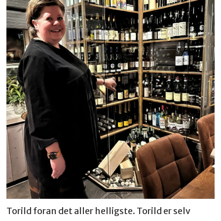
Torild foran det aller helligste. Torild er selv