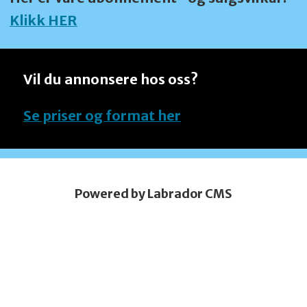
Klikk HER
Vil du annonsere hos oss?
Se priser og format her
Powered by Labrador CMS