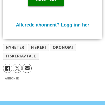
Allerede abonnent? Logg inn her
NYHETER
FISKERI
ØKONOMI
FISKERIAVTALE
ANNONSE