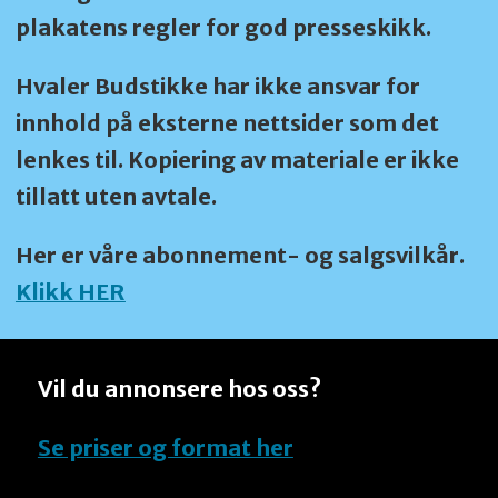
plakatens regler for god presseskikk.
Hvaler Budstikke har ikke ansvar for
innhold på eksterne nettsider som det
lenkes til. Kopiering av materiale er ikke
tillatt uten avtale.
Her er våre abonnement- og salgsvilkår.
Klikk HER
Vil du annonsere hos oss?
Se priser og format her