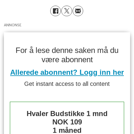
ANNONSE
For å lese denne saken må du
være abonnent
Allerede abonnent? Logg inn her
Get instant access to all content
Hvaler Budstikke 1 mnd
NOK 109
1 måned