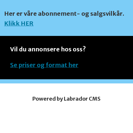
Her er våre abonnement- og salgsvilkår.
Klikk HER
Vil du annonsere hos oss?
Se priser og format her
Powered by Labrador CMS