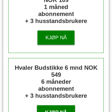
1 måned
abonnement
+ 3 husstandsbrukere
KJØP NÅ
Hvaler Budstikke 6 mnd
NOK
549
6 måneder
abonnement
+ 3 husstandsbrukere