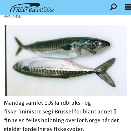
ANNONSE
Mandag samlet EUs landbruks- og
fiskeriministre seg i Brussel for blant annet å
finne en felles holdning overfor Norge når det
gjelder fordeling av fiskekvoter.