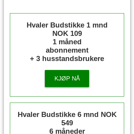
Hvaler Budstikke 1 mnd
NOK 109
1 måned
abonnement
+ 3 husstandsbrukere
KJØP NÅ
Hvaler Budstikke 6 mnd
NOK
549
6 måneder