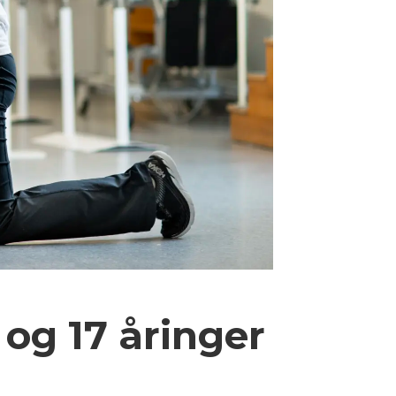
 og 17 åringer