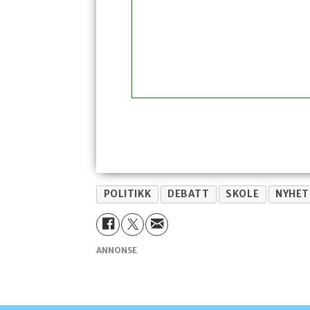
POLITIKK
DEBATT
SKOLE
NYHET
ANNONSE