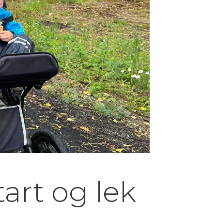
tart og lek