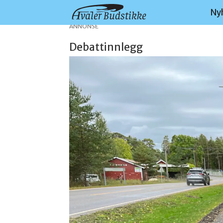
Ny
ANNONSE
Debattinnlegg