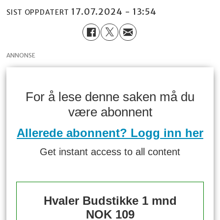
17.07.2024 - 13:54
SIST OPPDATERT
ANNONSE
For å lese denne saken må du
være abonnent
Allerede abonnent? Logg inn her
Get instant access to all content
Hvaler Budstikke 1 mnd
NOK 109