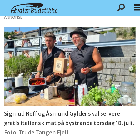
ANNONSE
Sigmud Reff og Åsmund Gylder skal servere
gratis italiensk mat på bystranda torsdag 18. juli.
Foto: Trude Tangen Fjell