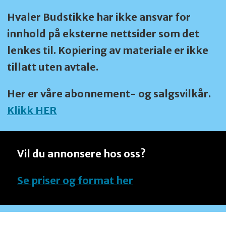
Hvaler Budstikke har ikke ansvar for
innhold på eksterne nettsider som det
lenkes til. Kopiering av materiale er ikke
tillatt uten avtale.
Her er våre abonnement- og salgsvilkår.
Klikk HER
Vil du annonsere hos oss?
Se priser og format her