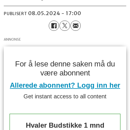
08.05.2024 - 17:00
PUBLISERT
ANNONSE
For å lese denne saken må du
være abonnent
Allerede abonnent? Logg inn her
Get instant access to all content
Hvaler Budstikke 1 mnd