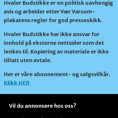
Hvaler Budstikke er en politisk uavhengig
avis og arbeider etter Vær Varsom-
plakatens regler for god presseskikk.
Hvaler Budstikke har ikke ansvar for
innhold på eksterne nettsider som det
lenkes til. Kopiering av materiale er ikke
tillatt uten avtale.
Her er våre abonnement- og salgsvilkår.
Klikk HER
Vil du annonsere hos oss?