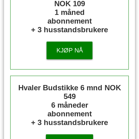
NOK 109
1 måned
abonnement
+ 3 husstandsbrukere
KJØP NÅ
Hvaler Budstikke 6 mnd
NOK
549
6 måneder
abonnement
+ 3 husstandsbrukere