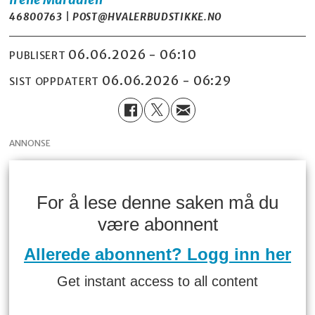
46800763 | POST@HVALERBUDSTIKKE.NO
06.06.2026 - 06:10
PUBLISERT
06.06.2026 - 06:29
SIST OPPDATERT
ANNONSE
For å lese denne saken må du
være abonnent
Allerede abonnent? Logg inn her
Get instant access to all content