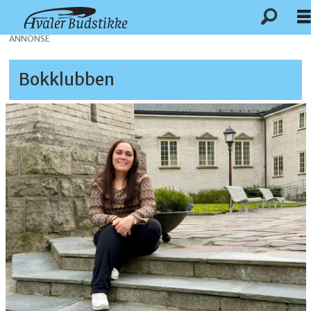
ANNONSE
Bokklubben