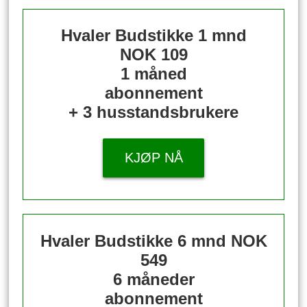
Hvaler Budstikke 1 mnd
NOK 109
1 måned
abonnement
+ 3 husstandsbrukere
KJØP NÅ
Hvaler Budstikke 6 mnd
NOK
549
6 måneder
abonnement