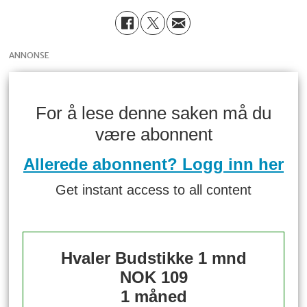
ANNONSE
For å lese denne saken må du
være abonnent
Allerede abonnent? Logg inn her
Get instant access to all content
Hvaler Budstikke 1 mnd
NOK 109
1 måned