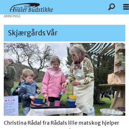
ANNONSE
Skjærgårds Vår
Christina Rådal fra Rådals lille matskog hjelper