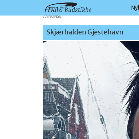
Ny
ANNONSE
Skjærhalden Gjestehavn