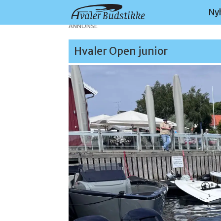
Ny
ANNONSE
Hvaler Open junior