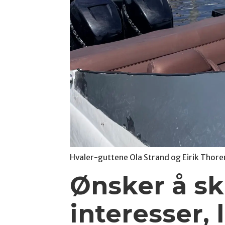
Hvaler-guttene Ola Strand og Eirik Thore
Ønsker å sk
interesser,