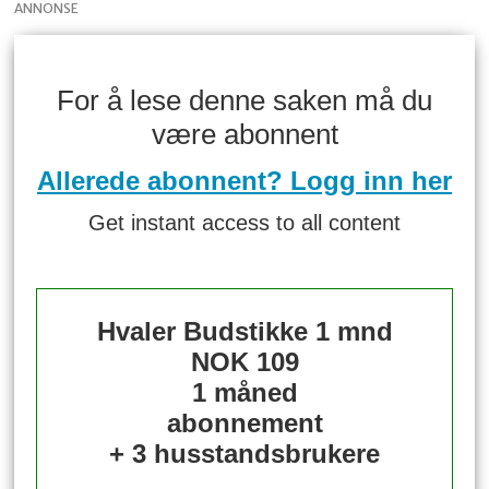
ANNONSE
For å lese denne saken må du
være abonnent
Allerede abonnent? Logg inn her
Get instant access to all content
Hvaler Budstikke 1 mnd
NOK 109
1 måned
abonnement
+ 3 husstandsbrukere