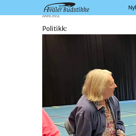
Ny
ANNONSE
Politikk: