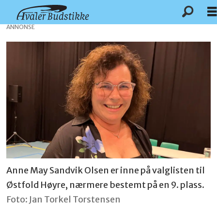
ANNONSE
Anne May Sandvik Olsen er inne på valglisten til
Østfold Høyre, nærmere bestemt på en 9. plass.
Foto: Jan Torkel Torstensen