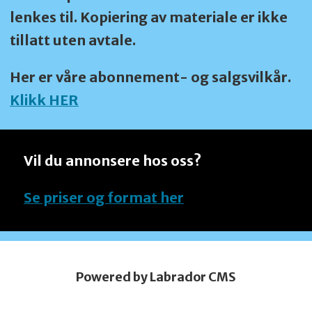
lenkes til. Kopiering av materiale er ikke
tillatt uten avtale.
Her er våre abonnement- og salgsvilkår.
Klikk HER
Vil du annonsere hos oss?
Se priser og format her
Powered by Labrador CMS