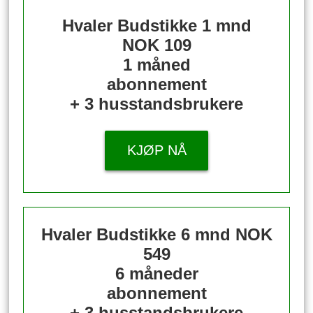
Hvaler Budstikke 1 mnd
NOK 109
1 måned
abonnement
+ 3 husstandsbrukere
KJØP NÅ
Hvaler Budstikke 6 mnd
NOK
549
6 måneder
abonnement
+ 3 husstandsbrukere