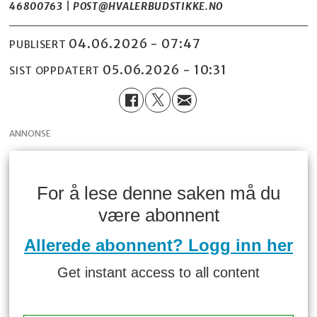
46800763 | POST@HVALERBUDSTIKKE.NO
04.06.2026 - 07:47
PUBLISERT
05.06.2026 - 10:31
SIST OPPDATERT
ANNONSE
For å lese denne saken må du
være abonnent
Allerede abonnent? Logg inn her
Get instant access to all content