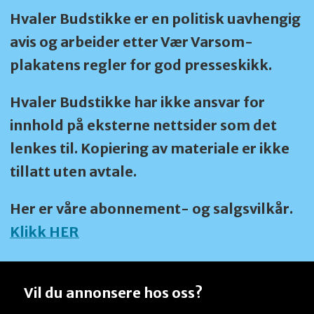
Hvaler Budstikke er en politisk uavhengig
avis og arbeider etter Vær Varsom-
plakatens regler for god presseskikk.
Hvaler Budstikke har ikke ansvar for
innhold på eksterne nettsider som det
lenkes til. Kopiering av materiale er ikke
tillatt uten avtale.
Her er våre abonnement- og salgsvilkår.
Klikk HER
Vil du annonsere hos oss?