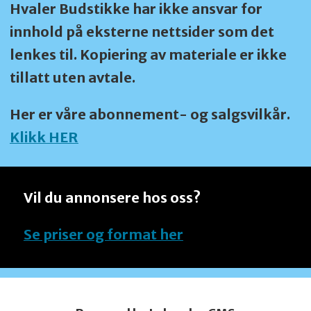
Hvaler Budstikke har ikke ansvar for
innhold på eksterne nettsider som det
lenkes til. Kopiering av materiale er ikke
tillatt uten avtale.
Her er våre abonnement- og salgsvilkår.
Klikk HER
Vil du annonsere hos oss?
Se priser og format her