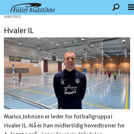
ANNONSE
Hvaler IL
Marius Johnsen er leder for fotballgruppa i
Hvaler IL. Nå er han midlertidig hovedtrener for